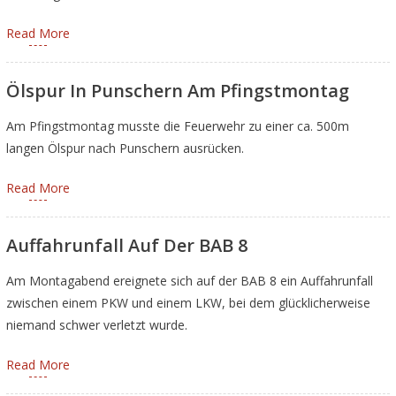
Read More
Ölspur In Punschern Am Pfingstmontag
Am Pfingstmontag musste die Feuerwehr zu einer ca. 500m
langen Ölspur nach Punschern ausrücken.
Read More
Auffahrunfall Auf Der BAB 8
Am Montagabend ereignete sich auf der BAB 8 ein Auffahrunfall
zwischen einem PKW und einem LKW, bei dem glücklicherweise
niemand schwer verletzt wurde.
Read More