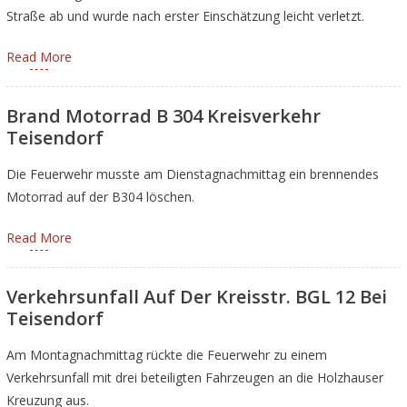
Straße ab und wurde nach erster Einschätzung leicht verletzt.
Read More
Brand Motorrad B 304 Kreisverkehr
Teisendorf
Die Feuerwehr musste am Dienstagnachmittag ein brennendes
Motorrad auf der B304 löschen.
Read More
Verkehrsunfall Auf Der Kreisstr. BGL 12 Bei
Teisendorf
Am Montagnachmittag rückte die Feuerwehr zu einem
Verkehrsunfall mit drei beteiligten Fahrzeugen an die Holzhauser
Kreuzung aus.