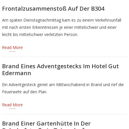
Frontalzusammenstoß Auf Der B304
Am späten Dienstagnachmittag kam es zu einem Verkehrsunfall
mit nach ersten Erkenntnissen je einer mittelschwer und einer
leicht bis mittelschwer verletzten Person.
Read More
Brand Eines Adventgestecks Im Hotel Gut
Edermann
Ein Adventgesteck geriet am Mittwochabend in Brand und rief die
Feuerwehr auf den Plan.
Read More
Brand Einer Gartenhütte In Der