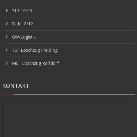
TLF 16/25
DLK 18/12
GW-Logistik
TSF Löschzug Freidling
MLF Löschzug Roßdorf
KONTAKT