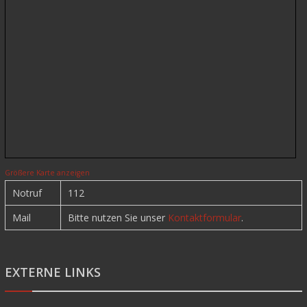
Größere Karte anzeigen
Notruf
112
Mail
Bitte nutzen Sie unser
Kontaktformular
.
EXTERNE LINKS