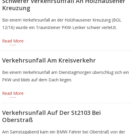
Schwerer Verkehrsunfall An Holzhausener
Kreuzung
Bei einem Verkehrsunfall an der Holzhausener Kreuzung (BGL
12/16) wurde ein Traunsteiner PKW-Lenker schwer verletzt.
Read More
Verkehrsunfall Am Kreisverkehr
Bei einem Verkehrsunfall am Dienstagmorgen überschlug sich ein
PKW und blieb auf dem Dach liegen.
Read More
Verkehrsunfall Auf Der St2103 Bei
Oberstraß
Am Samstagabend kam ein BMW-Fahrer bei Oberstraß von der