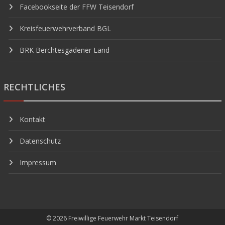
Facebookseite der FFW Teisendorf
Kreisfeuerwehrverband BGL
BRK Berchtesgadener Land
RECHTLICHES
Kontakt
Datenschutz
Impressum
© 2026
Freiwillige Feuerwehr Markt Teisendorf