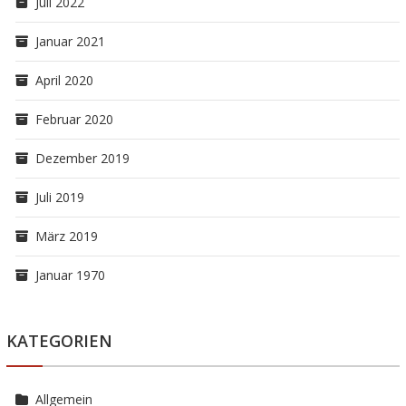
Juli 2022
Januar 2021
April 2020
Februar 2020
Dezember 2019
Juli 2019
März 2019
Januar 1970
KATEGORIEN
Allgemein