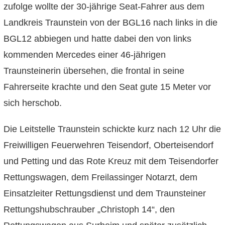
zufolge wollte der 30-jährige Seat-Fahrer aus dem
Landkreis Traunstein von der BGL16 nach links in die
BGL12 abbiegen und hatte dabei den von links
kommenden Mercedes einer 46-jährigen
Traunsteinerin übersehen, die frontal in seine
Fahrerseite krachte und den Seat gute 15 Meter vor
sich herschob.
Die Leitstelle Traunstein schickte kurz nach 12 Uhr die
Freiwilligen Feuerwehren Teisendorf, Oberteisendorf
und Petting und das Rote Kreuz mit dem Teisendorfer
Rettungswagen, dem Freilassinger Notarzt, dem
Einsatzleiter Rettungsdienst und dem Traunsteiner
Rettungshubschrauber „Christoph 14“, den