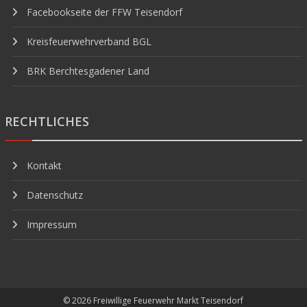
Facebookseite der FFW Teisendorf
Kreisfeuerwehrverband BGL
BRK Berchtesgadener Land
RECHTLICHES
Kontakt
Datenschutz
Impressum
© 2026
Freiwillige Feuerwehr Markt Teisendorf