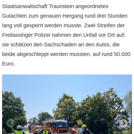
Staatsanwaltschaft Traunstein angeordnetes
Gutachten zum genauen Hergang rund drei Stunden
lang voll gesperrt werden musste. Zwei Streifen der
Freilassinger Polizei nahmen den Unfall vor Ort auf;
sie schätzen den Sachschaden an den Autos, die
beide abgeschleppt werden mussten, auf rund 50.000
Euro.