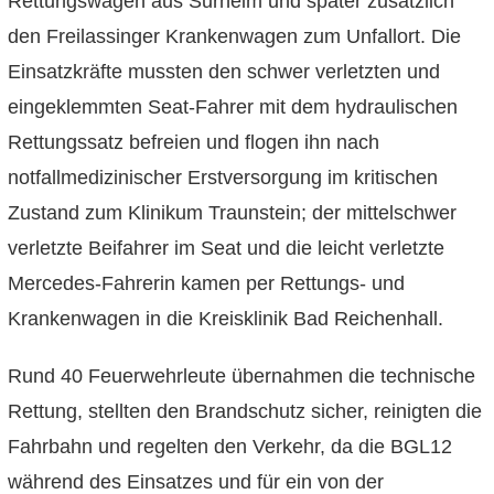
Rettungswagen aus Surheim und später zusätzlich
den Freilassinger Krankenwagen zum Unfallort. Die
Einsatzkräfte mussten den schwer verletzten und
eingeklemmten Seat-Fahrer mit dem hydraulischen
Rettungssatz befreien und flogen ihn nach
notfallmedizinischer Erstversorgung im kritischen
Zustand zum Klinikum Traunstein; der mittelschwer
verletzte Beifahrer im Seat und die leicht verletzte
Mercedes-Fahrerin kamen per Rettungs- und
Krankenwagen in die Kreisklinik Bad Reichenhall.
Rund 40 Feuerwehrleute übernahmen die technische
Rettung, stellten den Brandschutz sicher, reinigten die
Fahrbahn und regelten den Verkehr, da die BGL12
während des Einsatzes und für ein von der