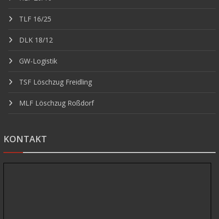
TLF 16/25
DLK 18/12
GW-Logistik
TSF Löschzug Freidling
MLF Löschzug Roßdorf
KONTAKT