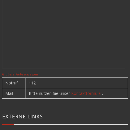
Größere Karte anzeigen
Notruf
112
Mail
Bitte nutzen Sie unser
Kontaktformular
.
EXTERNE LINKS