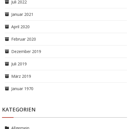
Juli 2022
Januar 2021
April 2020
Februar 2020
Dezember 2019
Juli 2019
März 2019
Januar 1970
KATEGORIEN
Allgemein