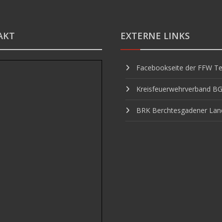
AKT
EXTERNE LINKS
Facebookseite der FFW Te
Kreisfeuerwehrverband B
BRK Berchtesgadener Lan