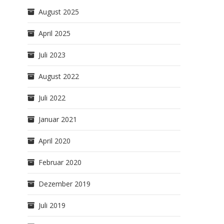
August 2025
April 2025
Juli 2023
August 2022
Juli 2022
Januar 2021
April 2020
Februar 2020
Dezember 2019
Juli 2019