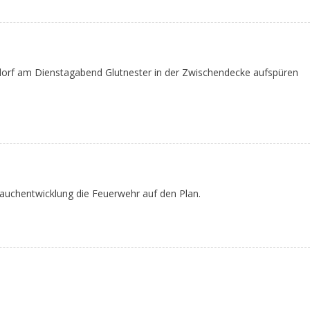
rf am Dienstagabend Glutnester in der Zwischendecke aufspüren
Rauchentwicklung die Feuerwehr auf den Plan.