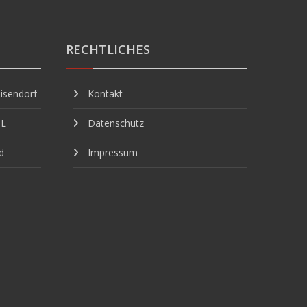
RECHTLICHES
isendorf
Kontakt
GL
Datenschutz
d
Impressum