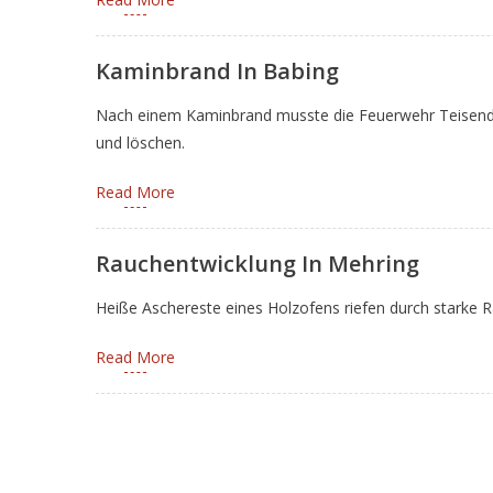
Kaminbrand In Babing
Nach einem Kaminbrand musste die Feuerwehr Teisendo
und löschen.
Read More
Rauchentwicklung In Mehring
Heiße Aschereste eines Holzofens riefen durch starke 
Read More