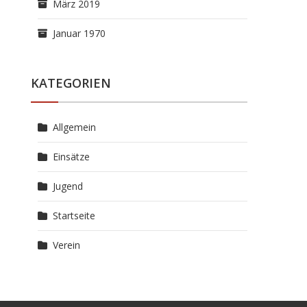
März 2019
Januar 1970
KATEGORIEN
Allgemein
Einsätze
Jugend
Startseite
Verein