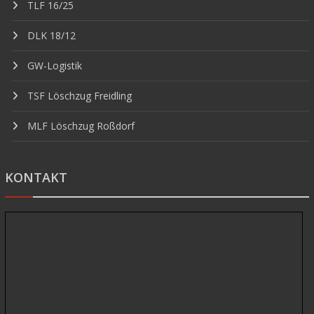
TLF 16/25
DLK 18/12
GW-Logistik
TSF Löschzug Freidling
MLF Löschzug Roßdorf
KONTAKT