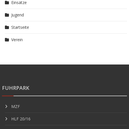
Einsätze
Jugend
Startseite
Verein
FUHRPARK
MZF
HLF 20/16