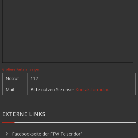
Größere Karte anzeigen
Notruf
112
Mail
Bitte nutzen Sie unser
Kontaktformular
.
EXTERNE LINKS
Facebookseite der FFW Teisendorf