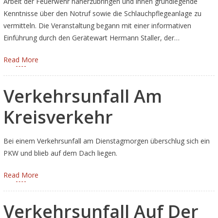
Arbeit der Feuerwehr näherzubringen und ihnen grundlegende
Kenntnisse über den Notruf sowie die Schlauchpflegeanlage zu
vermitteln. Die Veranstaltung begann mit einer informativen
Einführung durch den Gerätewart Hermann Staller, der…
Read More
Verkehrsunfall Am
Kreisverkehr
Bei einem Verkehrsunfall am Dienstagmorgen überschlug sich ein
PKW und blieb auf dem Dach liegen.
Read More
Verkehrsunfall Auf Der