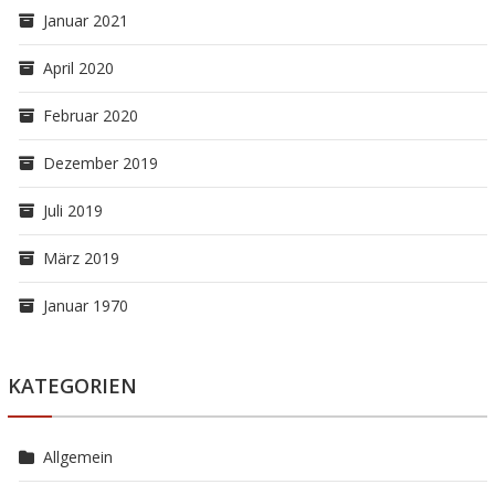
Januar 2021
April 2020
Februar 2020
Dezember 2019
Juli 2019
März 2019
Januar 1970
KATEGORIEN
Allgemein