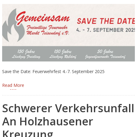
Save the Date: Feuerwehrfest 4.-7. September 2025
Read More
Schwerer Verkehrsunfall
An Holzhausener
Kreuzung