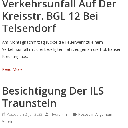
Verkehrsunfall Auf Der
Kreisstr. BGL 12 Bei
Teisendorf
Am Montagnachmittag rückte die Feuerwehr zu einem
Verkehrsunfall mit drei beteiligten Fahrzeugen an die Holzhauser
Kreuzung aus.
Read More
Besichtigung Der ILS
Traunstein
Posted on
2. Juli 2023
ffwadmin
Posted in
Allgemein
,
Verein