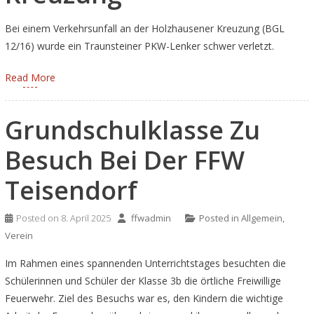
Bei einem Verkehrsunfall an der Holzhausener Kreuzung (BGL
12/16) wurde ein Traunsteiner PKW-Lenker schwer verletzt.
Read More
Grundschulklasse Zu
Besuch Bei Der FFW
Teisendorf
Posted on
8. April 2025
ffwadmin
Posted in
Allgemein
,
Verein
Im Rahmen eines spannenden Unterrichtstages besuchten die
Schülerinnen und Schüler der Klasse 3b die örtliche Freiwillige
Feuerwehr. Ziel des Besuchs war es, den Kindern die wichtige