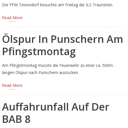
Die FFW Teisendorf besuchte am Freitag die ILS Traunstein.
Read More
Ölspur In Punschern Am
Pfingstmontag
Am Pfingstmontag musste die Feuerwehr zu einer ca. 500m
langen Ölspur nach Punschern ausrücken.
Read More
Auffahrunfall Auf Der
BAB 8