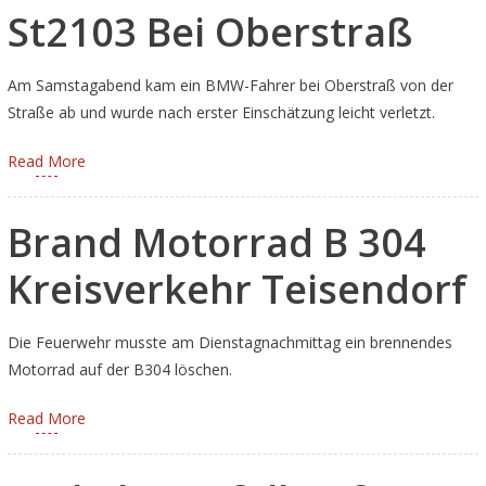
St2103 Bei Oberstraß
Am Samstagabend kam ein BMW-Fahrer bei Oberstraß von der
Straße ab und wurde nach erster Einschätzung leicht verletzt.
Read More
Brand Motorrad B 304
Kreisverkehr Teisendorf
Die Feuerwehr musste am Dienstagnachmittag ein brennendes
Motorrad auf der B304 löschen.
Read More