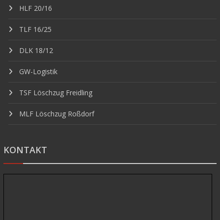
HLF 20/16
TLF 16/25
DLK 18/12
GW-Logistik
TSF Löschzug Freidling
MLF Löschzug Roßdorf
KONTAKT