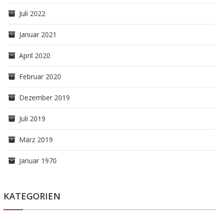
Juli 2022
Januar 2021
April 2020
Februar 2020
Dezember 2019
Juli 2019
März 2019
Januar 1970
KATEGORIEN