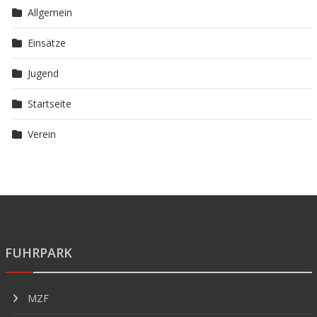
Allgemein
Einsätze
Jugend
Startseite
Verein
FUHRPARK
MZF