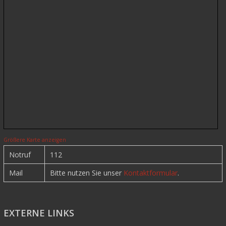
Größere Karte anzeigen
Notruf
112
Mail
Bitte nutzen Sie unser
Kontaktformular
.
EXTERNE LINKS