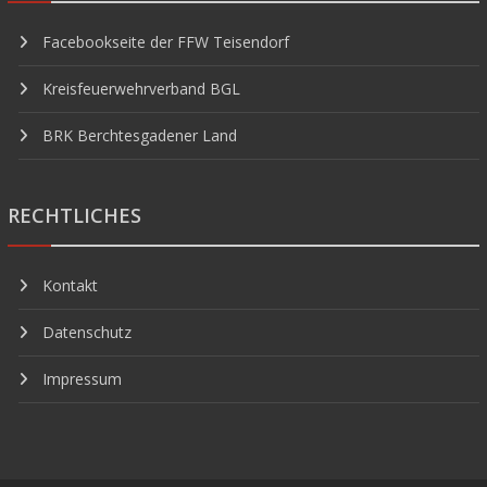
Facebookseite der FFW Teisendorf
Kreisfeuerwehrverband BGL
BRK Berchtesgadener Land
RECHTLICHES
Kontakt
Datenschutz
Impressum