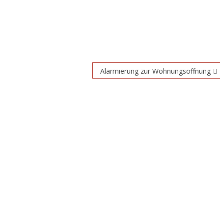
Alarmierung zur Wohnungsöffnung