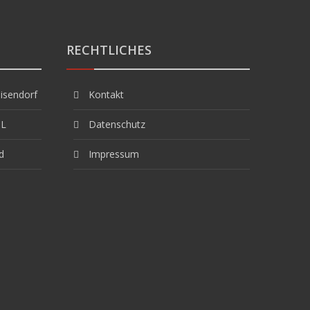
RECHTLICHES
isendorf
Kontakt
GL
Datenschutz
d
Impressum