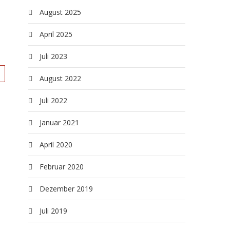
August 2025
April 2025
Juli 2023
August 2022
Juli 2022
Januar 2021
April 2020
Februar 2020
Dezember 2019
Juli 2019