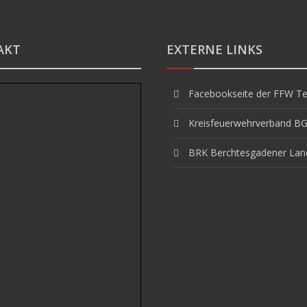
AKT
EXTERNE LINKS
Facebookseite der FFW Te
Kreisfeuerwehrverband B
BRK Berchtesgadener Lan