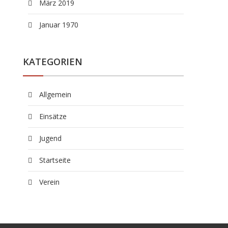
März 2019
Januar 1970
KATEGORIEN
Allgemein
Einsätze
Jugend
Startseite
Verein