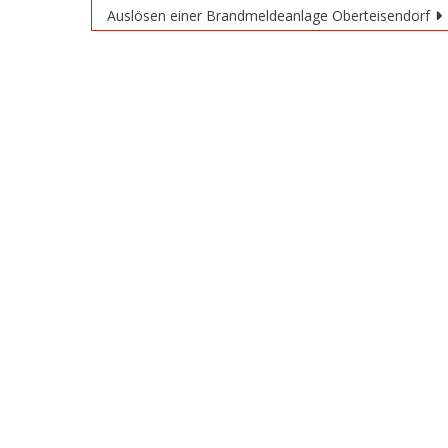
Auslösen einer Brandmeldeanlage Oberteisendorf