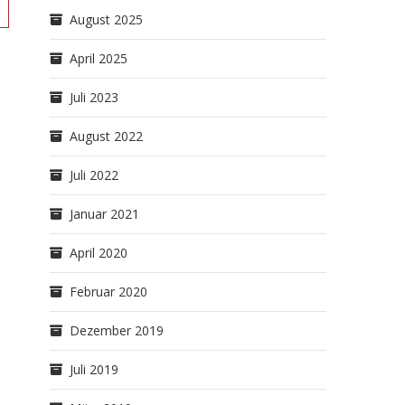
August 2025
April 2025
Juli 2023
August 2022
Juli 2022
Januar 2021
April 2020
Februar 2020
Dezember 2019
Juli 2019