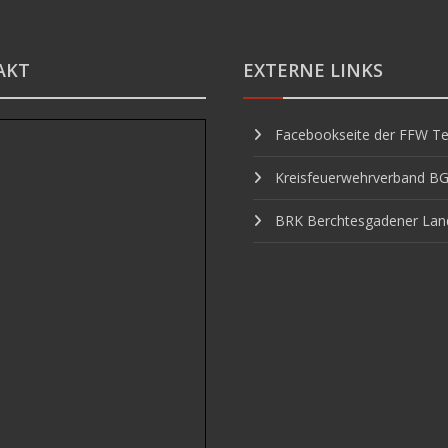
AKT
EXTERNE LINKS
Facebookseite der FFW Te
Kreisfeuerwehrverband B
BRK Berchtesgadener Lan