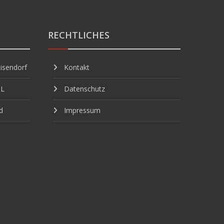
RECHTLICHES
isendorf
Kontakt
GL
Datenschutz
d
Impressum