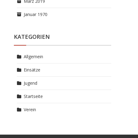
März 2019
Januar 1970
KATEGORIEN
Allgemein
Einsätze
Jugend
Startseite
Verein